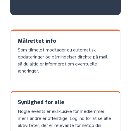
Målrettet info
Som tilmeldt modtager du automatisk
opdateringer og påmindelser direkte på mail,
så du altid er informeret om eventuelle
ændringer.
Synlighed for alle
Nogle events er eksklusive for medlemmer,
mens andre er offentlige. Log ind for at se alle
aktiviteter, der er relevante for netop din