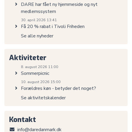
DARE har fået ny hjemmeside og nyt
medlemssystem
30. april 2026 13:41
Få 20 % rabat i Tivoli Friheden
Se alle nyheder
Aktiviteter
8. august 2026 11:00
Sommerpicnic
10. august 2026 15:00
Forældres køn - betyder det noget?
Se aktivitetskalender
Kontakt
info@daredanmark.dk