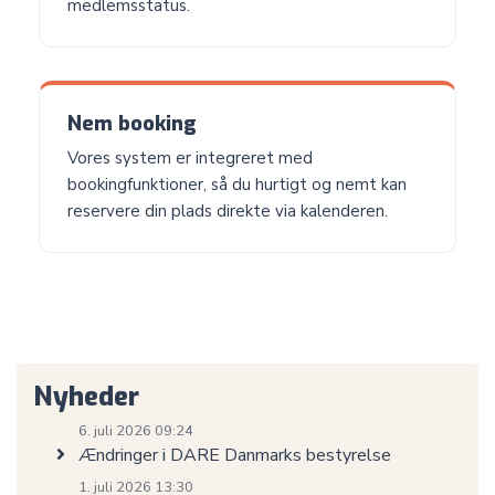
medlemsstatus.
Nem booking
Vores system er integreret med
bookingfunktioner, så du hurtigt og nemt kan
reservere din plads direkte via kalenderen.
Nyheder
6. juli 2026 09:24
Ændringer i DARE Danmarks bestyrelse
1. juli 2026 13:30